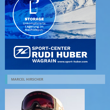
MARCEL HIRSCHER