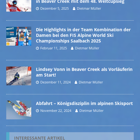
in Beaver Creek mit dem 48. Weltcupsieg
Dezember 5, 2025
Dietmar Müller
Die Highlights in der Team Kombination der
Damen bei den FIS Alpine World Ski
Championships Saalbach 2025
Februar 11, 2025
Dietmar Müller
Lindsey Vonn in Beaver Creek als Vorläuferin
am Start!
Dezember 11, 2024
Dietmar Müller
Abfahrt – Königsdisziplin im alpinen Skisport
November 22, 2024
Dietmar Müller
INTERESSANTE ARTIKEL