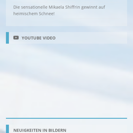
Die sensationelle Mikaela Shiffrin gewinnt auf
heimischem Schnee!
YOUTUBE VIDEO
NEUIGKEITEN IN BILDERN