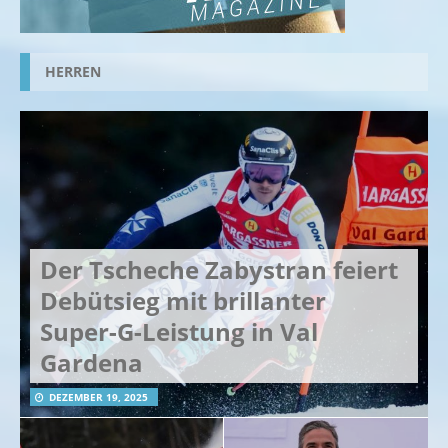
HERREN
Der Tscheche Zabystran feiert
Debütsieg mit brillanter
Super-G-Leistung in Val
Gardena
DEZEMBER 19, 2025