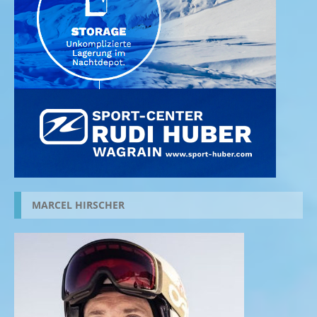
MARCEL HIRSCHER