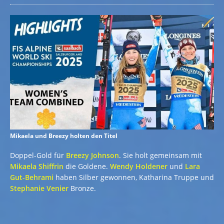
Mikaela und Breezy holten den Titel
Doppel-Gold für
Breezy Johnson
. Sie holt gemeinsam mit
Mikaela Shiffrin
die Goldene.
Wendy Holdener
und
Lara
Gut-Behrami
haben Silber gewonnen, Katharina Truppe und
Stephanie Venier
Bronze.