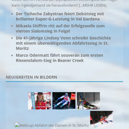
Kann irgendjemand sie herausfordern?
[...MEHR LESEN]
Der Tscheche Zabystran feiert Debütsieg mit
brillanter Super-G-Leistung in Val Gardena
Mikaela Shiffrin ritt auf der Erfolgswelle zum
vierten Slalomsieg in Folge!
Die 41-jährige Lindsey Vonn schreibt Geschichte
mit einem überwältigenden Abfahrtssieg in St.
Moritz
Marco Odermatt fährt souverän zum ersten
Riesenslalom-Sieg in Beaver Creek
NEUIGKEITEN IN BILDERN